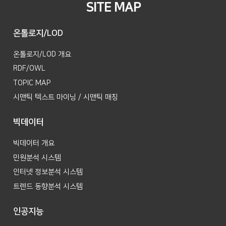
SITE MAP
온톨로지/LOD
온톨로지/LOD 개요
RDF/OWL
TOPIC MAP
시맨틱 텍스트 마이닝 / 시맨틱 매칭
빅데이터
빅데이터 개요
민원분석 시스템
인터넷 정보분석 시스템
트렌드 동향분석 시스템
인공지능