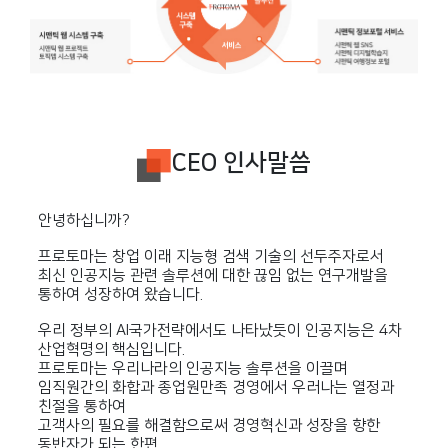
CEO 인사말씀
안녕하십니까?
프로토마는 창업 이래 지능형 검색 기술의 선두주자로서
최신 인공지능 관련 솔루션에 대한 끊임 없는 연구개발을
통하여 성장하여 왔습니다.
우리 정부의 AI국가전략에서도 나타났듯이 인공지능은 4차
산업혁명의 핵심입니다.
프로토마는 우리나라의 인공지능 솔루션을 이끌며
임직원간의 화합과 종업원만족 경영에서 우러나는 열정과
친절을 통하여
고객사의 필요를 해결함으로써 경영혁신과 성장을 향한
동반자가 되는 한편,