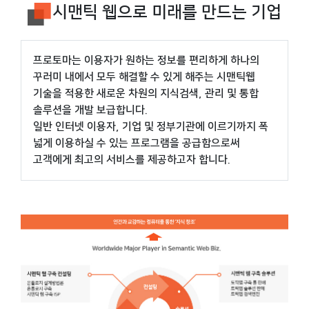
시맨틱 웹으로 미래를 만드는 기업
프로토마는 이용자가 원하는 정보를 편리하게 하나의
꾸러미 내에서 모두 해결할 수 있게 해주는 시맨틱웹
기술을 적용한 새로운 차원의 지식검색, 관리 및 통합
솔루션을 개발 보급합니다.
일반 인터넷 이용자, 기업 및 정부기관에 이르기까지 폭
넓게 이용하실 수 있는 프로그램을 공급함으로써
고객에게 최고의 서비스를 제공하고자 합니다.