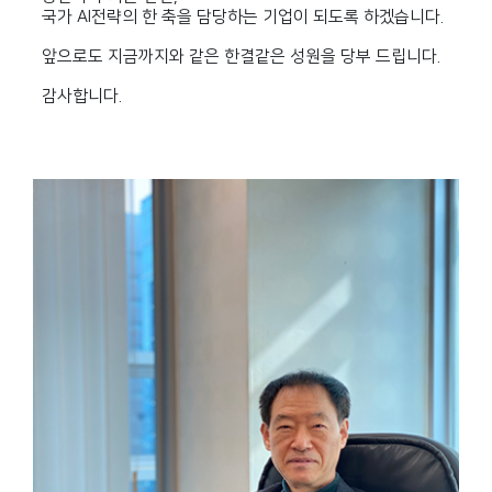
국가 AI전략의 한 축을 담당하는 기업이 되도록 하겠습니다.
앞으로도 지금까지와 같은 한결같은 성원을 당부 드립니다.
감사합니다.